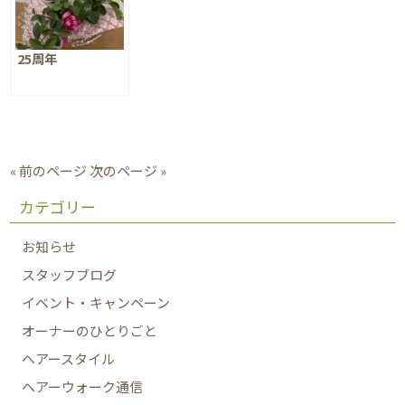
25周年
« 前のページ
次のページ »
カテゴリー
お知らせ
スタッフブログ
イベント・キャンペーン
オーナーのひとりごと
ヘアースタイル
ヘアーウォーク通信