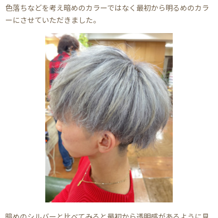
色落ちなどを考え暗めのカラーではなく最初から明るめのカラ
ーにさせていただきました。
暗めのシルバーと比べてみると最初から透明感があるように見