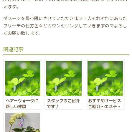
えます。
ダメージを最小限にさせていただきます！人それぞれにあった
ブリーチの仕方色々とカウンセリングしていきますのでよろし
くお願い致します。
関連記事
ヘアーウォークに
スタッフのご紹介
おすすめサービス
新しい仲間
です♪
ご紹介～エステ・
マッサージ～