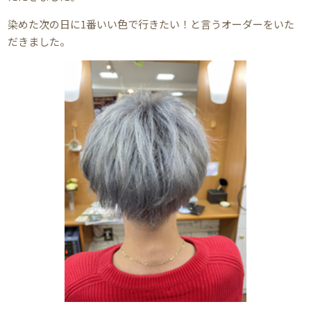
染めた次の日に1番いい色で行きたい！と言うオーダーをいた
だきました。