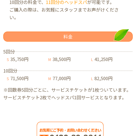
10回分の料金で、
11回分のヘッドスパ
が可能です。
ご購入の際は、お気軽にスタッフまでお声がけくださ
い。
料金
5回分
35,750円
38,500円
41,250円
S
M
L
10回分
71,500円
77,000円
82,500円
S
M
L
※回数券5回分ごとに、サービスチケットが1枚ついています。
サービスチケット2枚でヘッドスパ1回サービスとなります。