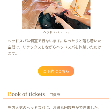
ヘッドスパルーム
ヘッドスパは個室で行ないます。ゆったりと落ち着いた
空間で、リラックスしながらヘッドスパを体験いただけ
ます。
ご予約はこちら
Book of tickets
回数券
当店人気のヘッドスパに、お得な回数券ができました。