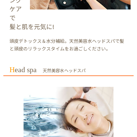
ケア
で
髪と肌を元気に!
頭皮デトックス＆水分補給。天然美容水ヘッドスパで髪
と頭皮のリラックスタイムをお過ごしください。
Head spa
天然美容水ヘッドスパ