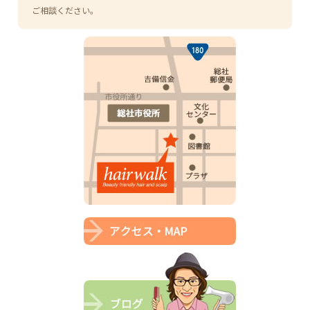
ご相談ください。