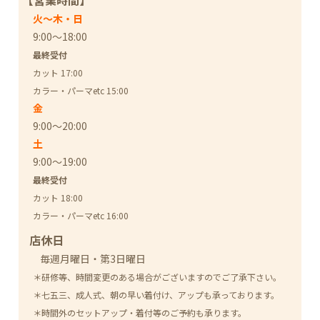
【営業時間】
火～木・日
9:00～18:00
最終受付
カット 17:00
カラー・パーマetc 15:00
金
9:00～20:00
土
9:00～19:00
最終受付
カット 18:00
カラー・パーマetc 16:00
店休日
毎週月曜日・第3日曜日
＊研修等、時間変更のある場合がございますのでご了承下さい。
＊七五三、成人式、朝の早い着付け、アップも承っております。
＊時間外のセットアップ・着付等のご予約も承ります。