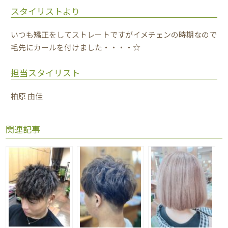
スタイリストより
いつも矯正をしてストレートですがイメチェンの時期なので
毛先にカールを付けました・・・・☆
担当スタイリスト
柏原 由佳
関連記事