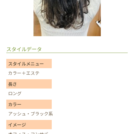
スタイルデータ
スタイルメニュー
カラー＋エステ
長さ
ロング
カラー
アッシュ・ブラック系
イメージ
オフィス・コンサバ