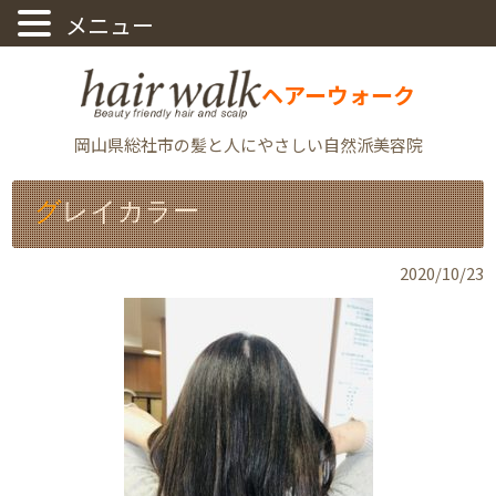
ヘアーウォーク
岡山県総社市の髪と人にやさしい自然派美容院
グレイカラー
2020/10/23