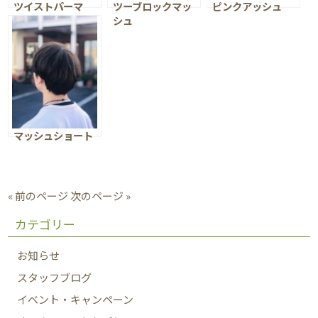
ツイストパーマ
ツーブロックマッ
ピンクアッシュ
シュ
マッシュショート
« 前のページ
次のページ »
カテゴリー
お知らせ
スタッフブログ
イベント・キャンペーン