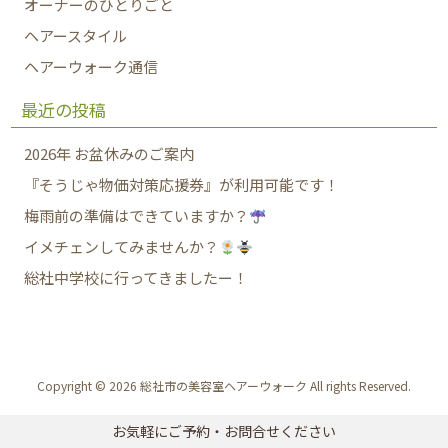
オーナーのひとりごと
ヘアースタイル
ヘアーウォーク通信
最近の投稿
2026年 お盆休みのご案内
『そうじゃ物価対策応援券』が利用可能です！
梅雨前の準備はできていますか？
イメチェンしてみませんか？
総社中学校に行ってきましたー！
Copyright © 2026 総社市の美容室ヘアーウォーク All rights Reserved.
お気軽にご予約・お問合せください