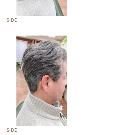
SIDE
SIDE