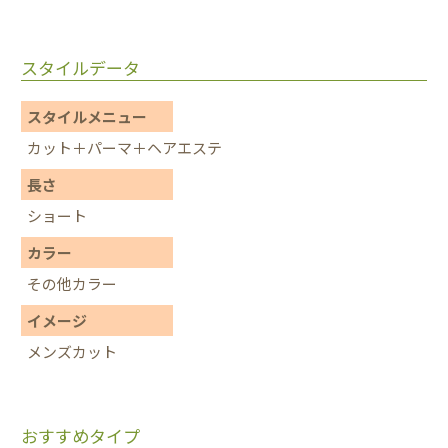
スタイルデータ
スタイルメニュー
カット＋パーマ＋ヘアエステ
長さ
ショート
カラー
その他カラー
イメージ
メンズカット
おすすめタイプ