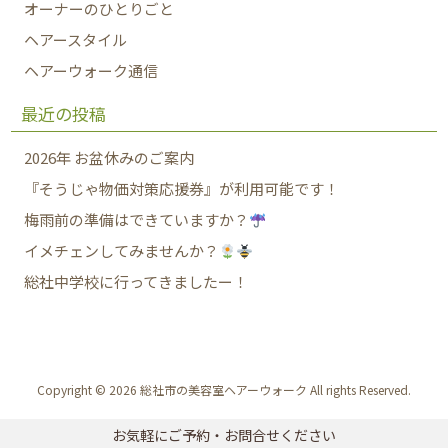
オーナーのひとりごと
ヘアースタイル
ヘアーウォーク通信
最近の投稿
2026年 お盆休みのご案内
『そうじゃ物価対策応援券』が利用可能です！
梅雨前の準備はできていますか？
イメチェンしてみませんか？
総社中学校に行ってきましたー！
Copyright © 2026 総社市の美容室ヘアーウォーク All rights Reserved.
お気軽にご予約・お問合せください