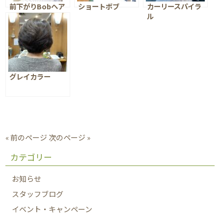
前下がりBobヘア
ショートボブ
カーリースパイラ
ー
ル
グレイカラー
« 前のページ
次のページ »
カテゴリー
お知らせ
スタッフブログ
イベント・キャンペーン