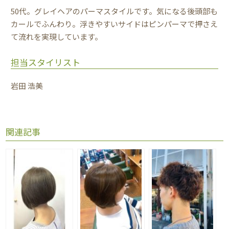
50代。グレイヘアのパーマスタイルです。気になる後頭部も
カールでふんわり。浮きやすいサイドはピンパーマで押さえ
て流れを実現しています。
担当スタイリスト
岩田 浩美
関連記事