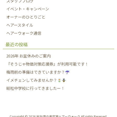
スタッフブログ
イベント・キャンペーン
オーナーのひとりごと
ヘアースタイル
ヘアーウォーク通信
最近の投稿
2026年 お盆休みのご案内
『そうじゃ物価対策応援券』が利用可能です！
梅雨前の準備はできていますか？
イメチェンしてみませんか？
総社中学校に行ってきましたー！
Copyright © 2026 総社市の美容室ヘアーウォーク All rights Reserved.