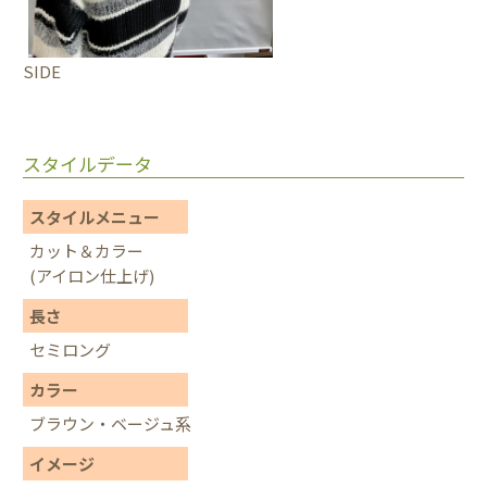
SIDE
スタイルデータ
スタイルメニュー
カット＆カラー
(アイロン仕上げ)
長さ
セミロング
カラー
ブラウン・ベージュ系
イメージ