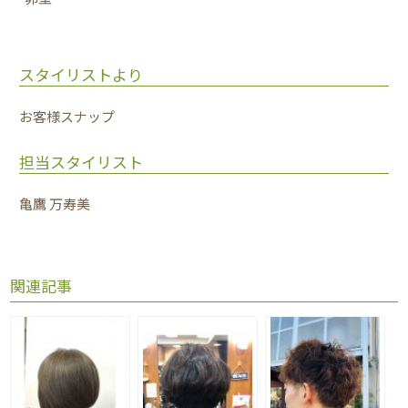
スタイリストより
お客様スナップ
担当スタイリスト
亀鷹 万寿美
関連記事