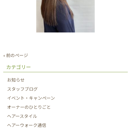
« 前のページ
カテゴリー
お知らせ
スタッフブログ
イベント・キャンペーン
オーナーのひとりごと
ヘアースタイル
ヘアーウォーク通信