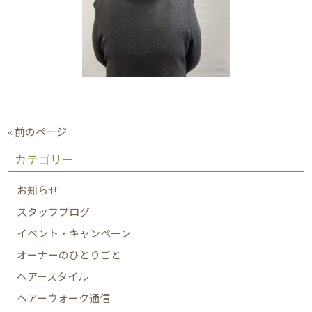
« 前のページ
カテゴリー
お知らせ
スタッフブログ
イベント・キャンペーン
オーナーのひとりごと
ヘアースタイル
ヘアーウォーク通信