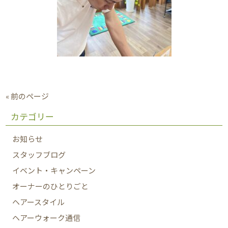
« 前のページ
カテゴリー
お知らせ
スタッフブログ
イベント・キャンペーン
オーナーのひとりごと
ヘアースタイル
ヘアーウォーク通信