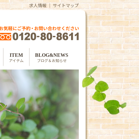
求人情報
｜
サイトマップ
ITEM
BLOG&NEWS
アイテム
ブログ＆お知らせ