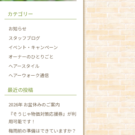
カテゴリー
お知らせ
スタッフブログ
イベント・キャンペーン
オーナーのひとりごと
ヘアースタイル
ヘアーウォーク通信
最近の投稿
2026年 お盆休みのご案内
『そうじゃ物価対策応援券』が利
用可能です！
梅雨前の準備はできていますか？