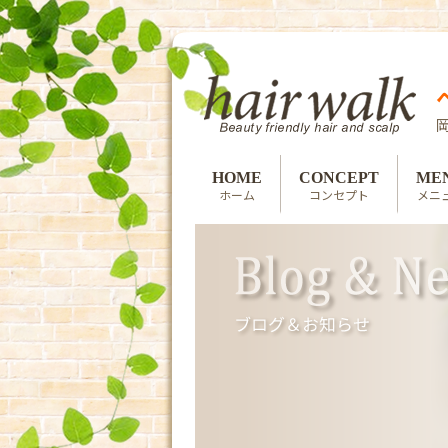
HOME
CONCEPT
ME
ホーム
コンセプト
メニ