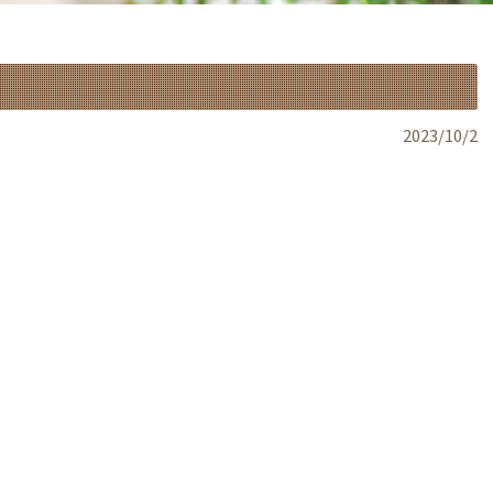
2023/10/2