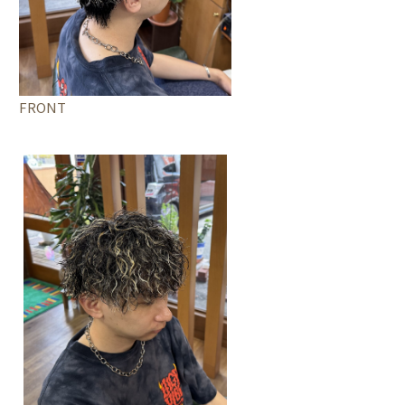
FRONT