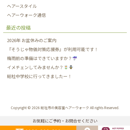
ヘアースタイル
ヘアーウォーク通信
最近の投稿
2026年 お盆休みのご案内
『そうじゃ物価対策応援券』が利用可能です！
梅雨前の準備はできていますか？
イメチェンしてみませんか？
総社中学校に行ってきましたー！
Copyright © 2026 総社市の美容室ヘアーウォーク All rights Reserved.
お気軽にご予約・お問合せください