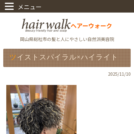
ヘアーウォーク
岡山県総社市の髪と人にやさしい自然派美容院
ツイストスパイラル×ハイライト
2025/11/10