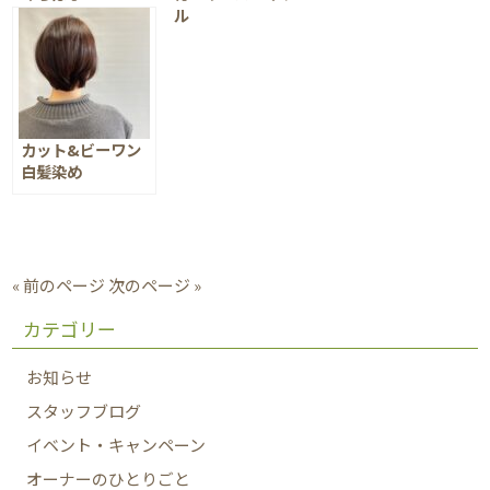
ル
カット&ビーワン
白髪染め
« 前のページ
次のページ »
カテゴリー
お知らせ
スタッフブログ
イベント・キャンペーン
オーナーのひとりごと