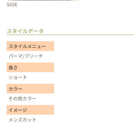
SIDE
スタイルデータ
スタイルメニュー
パーマ/ブリーチ
長さ
ショート
カラー
その他カラー
イメージ
メンズカット