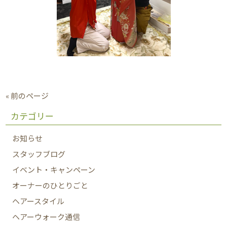
« 前のページ
カテゴリー
お知らせ
スタッフブログ
イベント・キャンペーン
オーナーのひとりごと
ヘアースタイル
ヘアーウォーク通信