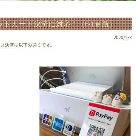
ットカード決済に対応！（6/1更新）
2020/2/3
レス決済は以下の通りです。