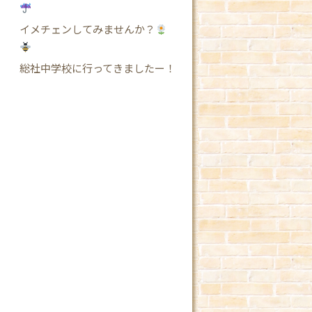
イメチェンしてみませんか？
総社中学校に行ってきましたー！