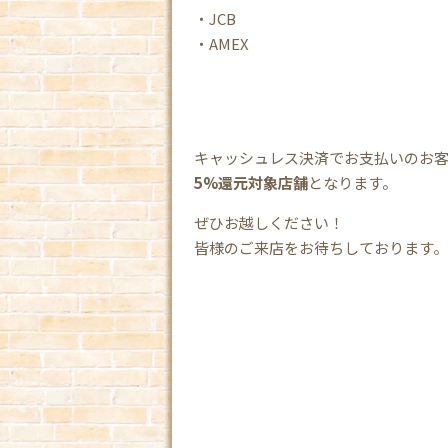
・JCB
・AMEX
キャッシュレス決済でお支払いのお
5%還元対象店舗
となります。
ぜひお越しください！
皆様のご来店をお待ちしております。