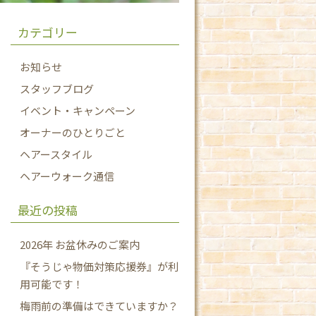
カテゴリー
お知らせ
スタッフブログ
イベント・キャンペーン
オーナーのひとりごと
ヘアースタイル
ヘアーウォーク通信
最近の投稿
2026年 お盆休みのご案内
『そうじゃ物価対策応援券』が利
用可能です！
梅雨前の準備はできていますか？