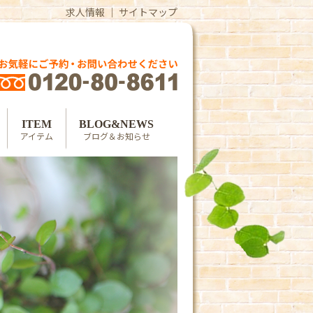
求人情報
｜
サイトマップ
ITEM
BLOG&NEWS
アイテム
ブログ＆お知らせ