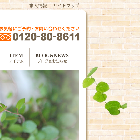
求人情報
｜
サイトマップ
ITEM
BLOG&NEWS
アイテム
ブログ＆お知らせ