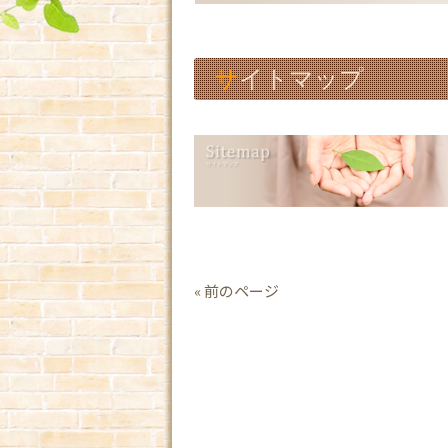
サイトマップ
« 前のページ