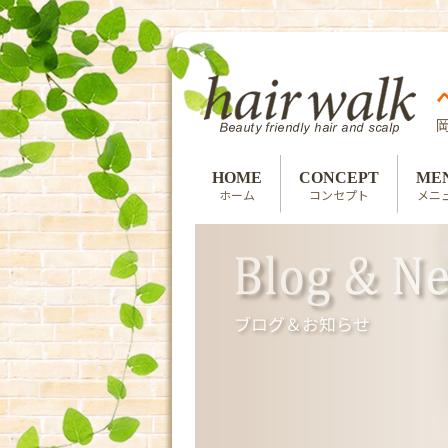
HOME
CONCEPT
ME
ホーム
コンセプト
メニ