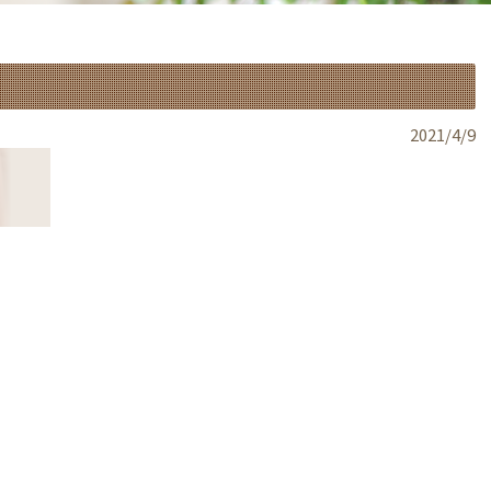
2021/4/9