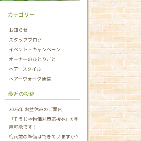
カテゴリー
お知らせ
スタッフブログ
イベント・キャンペーン
オーナーのひとりごと
ヘアースタイル
ヘアーウォーク通信
最近の投稿
2026年 お盆休みのご案内
『そうじゃ物価対策応援券』が利
用可能です！
梅雨前の準備はできていますか？